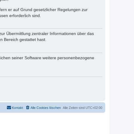
ofern er auf Grund gesetzlicher Regelungen zur
sen erforderlich sind.
zur Übermittlung zentraler Informationen über das
n Bereich gestattet hast.
reichen seiner Software weitere personenbezogene
Kontakt
Alle Cookies löschen
Alle Zeiten sind
UTC+02:00