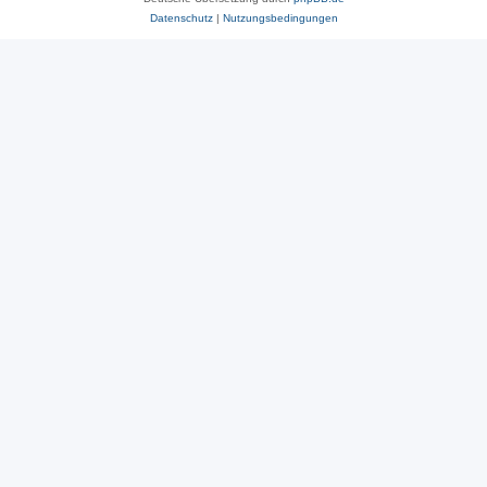
Datenschutz
|
Nutzungsbedingungen