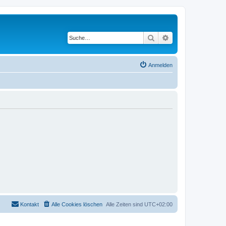
Suche
Erweiterte Suche
Anmelden
Kontakt
Alle Cookies löschen
Alle Zeiten sind
UTC+02:00