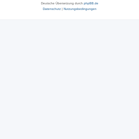
Deutsche Übersetzung durch
phpBB.de
Datenschutz
|
Nutzungsbedingungen