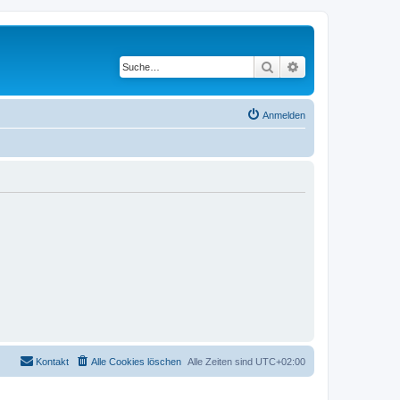
Suche
Erweiterte Suche
Anmelden
Kontakt
Alle Cookies löschen
Alle Zeiten sind
UTC+02:00