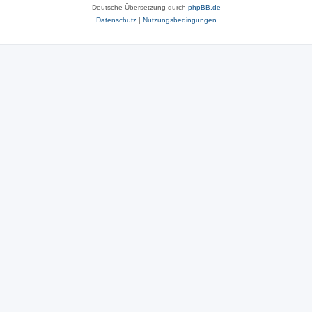
Deutsche Übersetzung durch
phpBB.de
Datenschutz
|
Nutzungsbedingungen