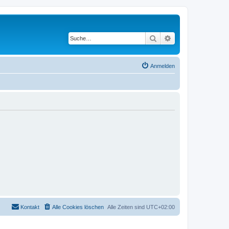
Suche
Erweiterte Suche
Anmelden
Kontakt
Alle Cookies löschen
Alle Zeiten sind
UTC+02:00