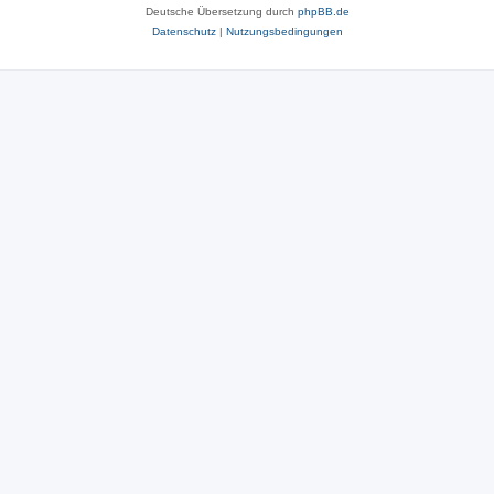
Deutsche Übersetzung durch
phpBB.de
Datenschutz
|
Nutzungsbedingungen