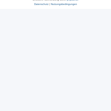
Datenschutz
|
Nutzungsbedingungen