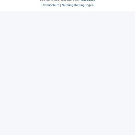
Datenschutz
|
Nutzungsbedingungen