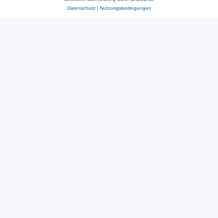
Datenschutz
|
Nutzungsbedingungen