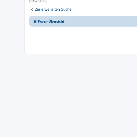
Zur erweiterten Suche
Foren-Übersicht