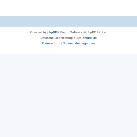
Powered by
phpBB
® Forum Software © phpBB Limited
Deutsche Übersetzung durch
phpBB.de
Datenschutz
|
Nutzungsbedingungen