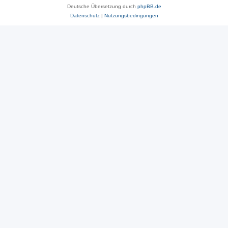
Deutsche Übersetzung durch
phpBB.de
Datenschutz
|
Nutzungsbedingungen