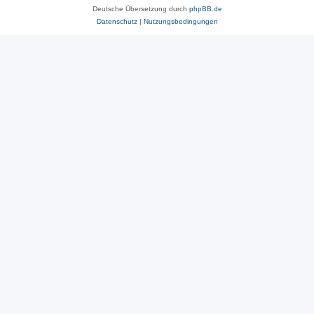
Deutsche Übersetzung durch
phpBB.de
Datenschutz
|
Nutzungsbedingungen