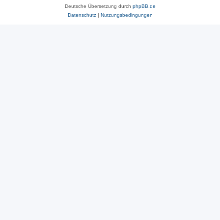
Deutsche Übersetzung durch
phpBB.de
Datenschutz
|
Nutzungsbedingungen