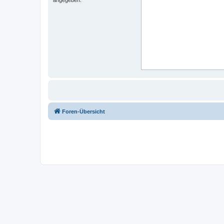
Foren-Übersicht