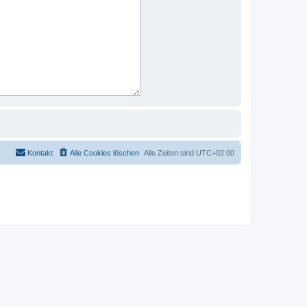
Kontakt
Alle Cookies löschen
Alle Zeiten sind
UTC+02:00