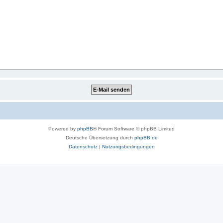
Powered by
phpBB
® Forum Software © phpBB Limited
Deutsche Übersetzung durch
phpBB.de
Datenschutz
|
Nutzungsbedingungen