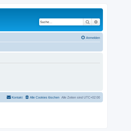
Suche
Erweiterte Suche
Anmelden
Kontakt
Alle Cookies löschen
Alle Zeiten sind
UTC+02:00