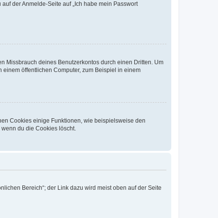
du auf der Anmelde-Seite auf „Ich habe mein Passwort
den Missbrauch deines Benutzerkontos durch einen Dritten. Um
 einem öffentlichen Computer, zum Beispiel in einem
chen Cookies einige Funktionen, wie beispielsweise den
, wenn du die Cookies löscht.
nlichen Bereich“; der Link dazu wird meist oben auf der Seite